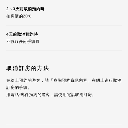
2～3天前取消預約時
扣房價的20％
4天前取消預約時
不收取任何手續費
取消訂房的方法
在線上預約的遊客，請「查詢預約資訊內容」在網上進行取消
訂房的手續。
用電話·郵件預約的遊客，請使用電話取消訂房。