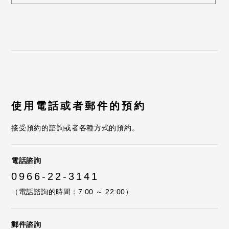
使用電話或者郵件的預約
接受預約的諮詢或者各種方式的預約。
電話諮詢
0966-22-3141
（電話諮詢的時間：7:00 ～ 22:00）
郵件諮詢