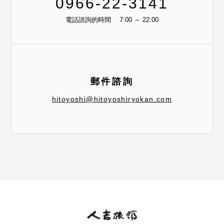
0966-22-3141
電話諮詢的時間 7:00 ～ 22:00
郵件諮詢
hitoyoshi@hitoyoshiryokan.com